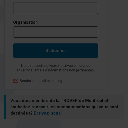
PROPOS
Vous êtes membre de la TROVEP de Montréal et
souhaitez recevoir les communications qui vous sont
destinées?
Écrivez-nous!