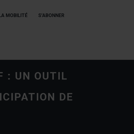
LA MOBILITÉ
S’ABONNER
F : UN OUTIL
ICIPATION DE