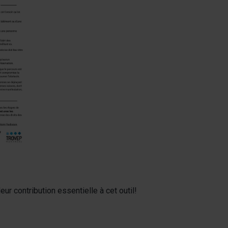
r contribution essentielle à cet outil!