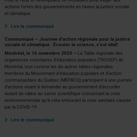
actions fortes des gouvernements en faveur la justice sociale
et climatique.
Lire le communiqué
Communiqué – Journée d’action régionale pour la justice
sociale et climatique : Écouter la science, c’est vital!
Montréal, le 16 novembre 2020
–
La Table régionale des
organismes volontaires d’éducation populaire (TROVEP) de
Montréal, tout comme les dix autres tables régionales
membres du Mouvement d’éducation populaire et d’action
communautaire du Québec (MÉPACQ) participent à une journée
d’actions visant à demander au gouvernement d’accorder
autant de valeur au savoir scientifique concernant la crise
environnementale qu’à celui entourant la crise sanitaire causée
par la COVID-19.
Lire le communiqué