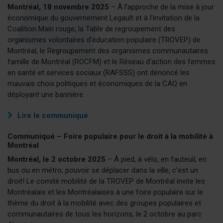
Montréal, 18 novembre 2025
– À l’approche de la mise à jour
économique du gouvernement Legault et à l’invitation de la
Coalition Main rouge, la Table de regroupement des
organismes volontaires d’éducation populaire (TROVEP) de
Montréal, le Regroupement des organismes communautaires
famille de Montréal (ROCFM) et le Réseau d’action des femmes
en santé et services sociaux (RAFSSS) ont dénoncé les
mauvais choix politiques et économiques de la CAQ en
déployant une bannière.
Lire le communiqué
Communiqué – Foire populaire pour le droit à la mobilité à
Montréal
Montréal, le
2 octobre 2025
– À pied, à vélo, en fauteuil, en
bus ou en métro, pouvoir se déplacer dans la ville, c’est un
droit! Le comité mobilité de la TROVEP de Montréal invite les
Montréalais et les Montréalaises à une foire populaire sur le
thème du droit à la mobilité avec des groupes populaires et
communautaires de tous les horizons, le 2 octobre au parc