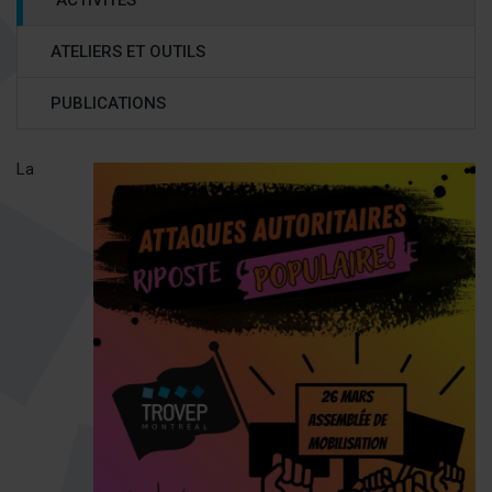
ACTIVITÉS
PROPOS
SÉLECTIONNÉE)
ATELIERS ET OUTILS
PUBLICATIONS
La